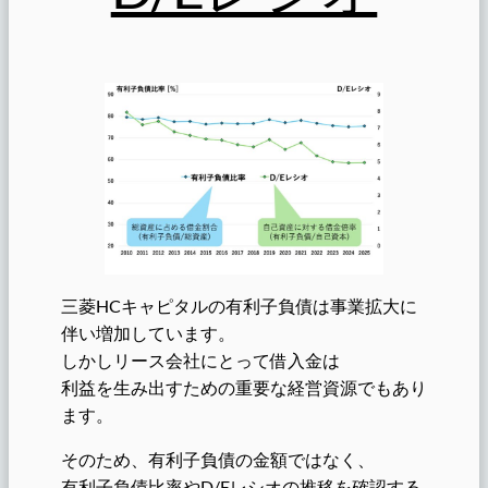
三菱HCキャピタルの有利子負債は事業拡大に
伴い増加しています。
しかしリース会社にとって借入金は
利益を生み出すための重要な経営資源でもあり
ます。
そのため、有利子負債の金額ではなく、
有利子負債比率やD/Eレシオの推移を確認する