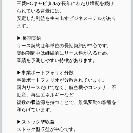
三菱HCキャピタルが長年にわたり増配を続け
られている背景には、
安定した利益を生み出すビジネスモデルがあり
ます。
▶︎ 長期契約
リース契約は年単位の長期契約が中心です。
契約期間中は継続的にリース料が入るため、
業績を予測しやすい特徴があります。
▶︎事業ポートフォリオ分散
事業ポートフォリオが分散されています。
国内リースだけでなく、航空機やコンテナ、不
動産、再生エネルギーなど
複数の収益源を持つことで、景気変動の影響を
和らげています。
▶︎ストック型収益
ストック型収益が中心です。