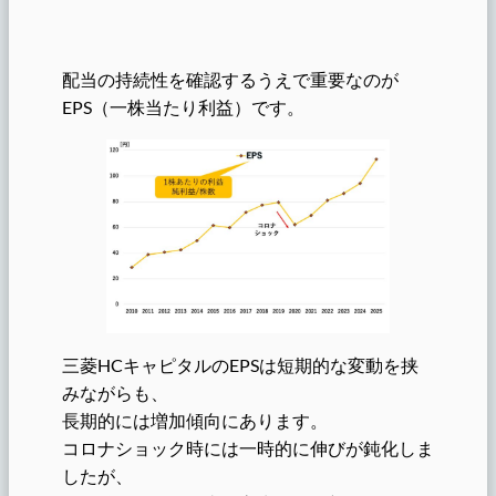
配当の持続性を確認するうえで重要なのが
EPS（一株当たり利益）です。
三菱HCキャピタルのEPSは短期的な変動を挟
みながらも、
長期的には増加傾向にあります。
コロナショック時には一時的に伸びが鈍化しま
したが、