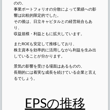
のの、
事業ポートフォリオの分散によって業績への影
響は比較的限定的でした。
その後は、日立キャピタルとの経営統合もあ
り、
収益規模・利益ともに拡大しています。
またROEも安定して推移しており、
株主資本を効率的に活用しながら利益を生み出
していることが分かります。
景気の影響を受ける場面はあるものの、
長期的には着実な成長を続けている企業と言え
るでしょう。
EPSの推移