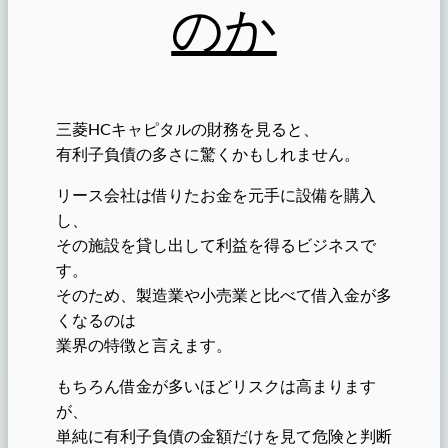
のか
三菱HCキャピタルの財務を見ると、
有利子負債の多さに驚くかもしれません。
リース会社は借りたお金を元手に設備を購入
し、
その施設を貸し出して利益を得るビジネスで
す。
そのため、製造業や小売業と比べて借入金が多
くなるのは
業界の特徴と言えます。
もちろん借金が多いほどリスクは高まります
が、
単純に有利子負債の金額だけを見て危険と判断