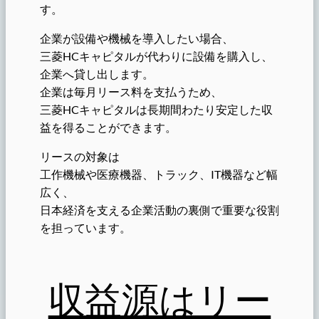
す。
企業が設備や機械を導入したい場合、
三菱HCキャピタルが代わりに設備を購入し、
企業へ貸し出します。
企業は毎月リース料を支払うため、
三菱HCキャピタルは長期間わたり安定した収
益を得ることができます。
リースの対象は
工作機械や医療機器、トラック、IT機器など幅
広く、
日本経済を支える企業活動の裏側で重要な役割
を担っています。
収益源はリー