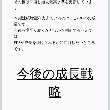
その後は回復し過去最高水準を更新していま
す。
26期連続増配を支えているのは、このEPSの成
長です。
今後も増配が続くかどうかを判断するうえで
は、
EPSが成長を続けられるかに注目したいところ
です。
今後の成長戦
略