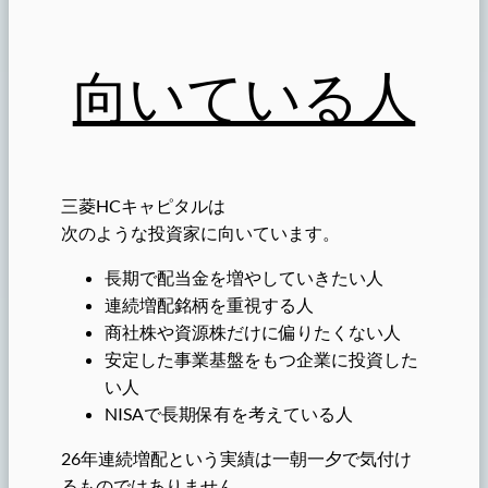
向いている人
三菱HCキャピタルは
次のような投資家に向いています。
長期で配当金を増やしていきたい人
連続増配銘柄を重視する人
商社株や資源株だけに偏りたくない人
安定した事業基盤をもつ企業に投資した
い人
NISAで長期保有を考えている人
26年連続増配という実績は一朝一夕で気付け
るものではありません。