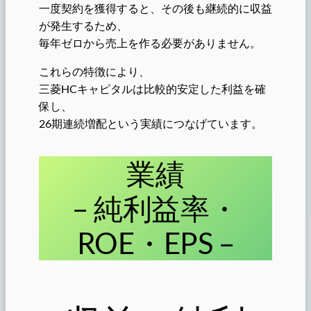
一度契約を獲得すると、その後も継続的に収益
が発生するため、
毎年ゼロから売上を作る必要がありません。
これらの特徴により、
三菱HCキャピタルは比較的安定した利益を確
保し、
26期連続増配という実績につなげています。
業績
– 純利益率・
ROE・EPS –