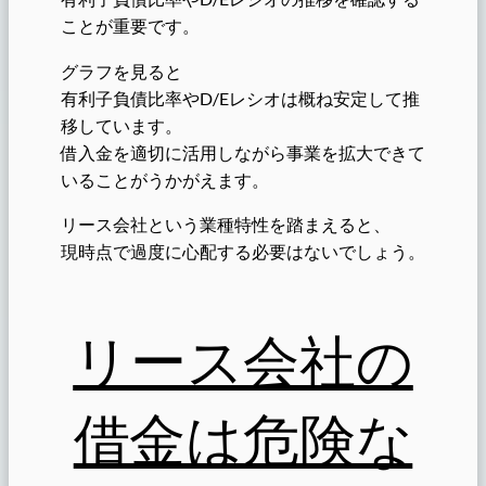
ことが重要です。
グラフを見ると
有利子負債比率やD/Eレシオは概ね安定して推
移しています。
借入金を適切に活用しながら事業を拡大できて
いることがうかがえます。
リース会社という業種特性を踏まえると、
現時点で過度に心配する必要はないでしょう。
リース会社の
借金は危険な