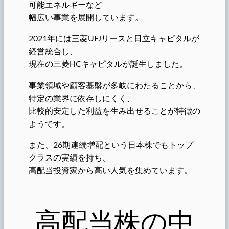
可能エネルギーなど
幅広い事業を展開しています。
2021年には三菱UFJリースと日立キャピタルが
経営統合し、
現在の三菱HCキャピタルが誕生しました。
事業領域や顧客基盤が多岐にわたることから、
特定の業界に依存しにくく、
比較的安定した利益を生み出せることが特徴の
ようです。
また、26期連続増配という日本株でもトップ
クラスの実績を持ち、
高配当投資家から高い人気を集めています。
高配当株の中