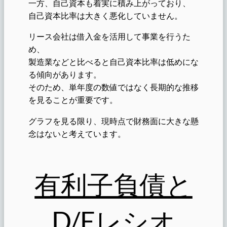
一方、自己資本も着実に積み上がっており、
自己資本比率は大きく悪化していません。
リース会社は借入金を活用して事業を行うた
め、
製造業などと比べると自己資本比率は低めにな
る傾向があります。
そのため、単年度の数値ではなく長期的な推移
を見ることが重要です。
グラフを見る限り、現時点で財務面に大きな懸
念はないと考えています。
有利子負債と
D/Eレシオ