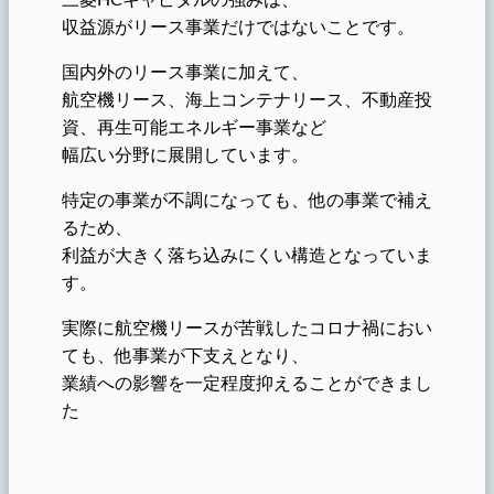
収益源がリース事業だけではないことです。
国内外のリース事業に加えて、
航空機リース、海上コンテナリース、不動産投
資、再生可能エネルギー事業など
幅広い分野に展開しています。
特定の事業が不調になっても、他の事業で補え
るため、
利益が大きく落ち込みにくい構造となっていま
す。
実際に航空機リースが苦戦したコロナ禍におい
ても、他事業が下支えとなり、
業績への影響を一定程度抑えることができまし
た