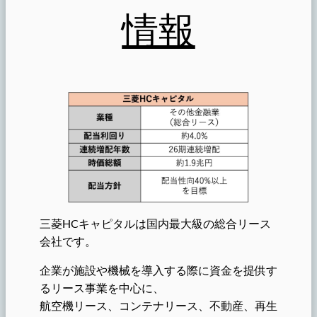
情報
三菱HCキャピタルは国内最大級の総合リース
会社です。
企業が施設や機械を導入する際に資金を提供す
るリース事業を中心に、
航空機リース、コンテナリース、不動産、再生