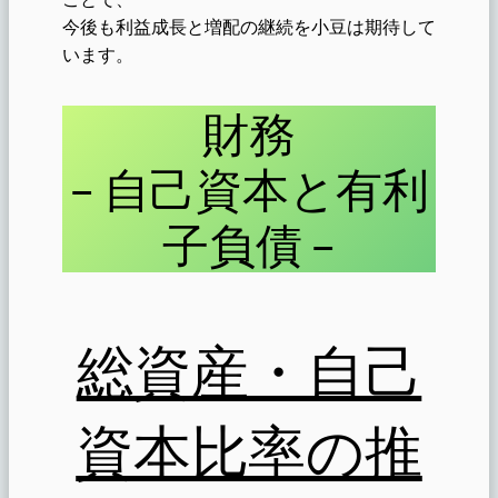
今後も利益成長と増配の継続を小豆は期待して
います。
財務
– 自己資本と有利
子負債 –
総資産・自己
資本比率の推