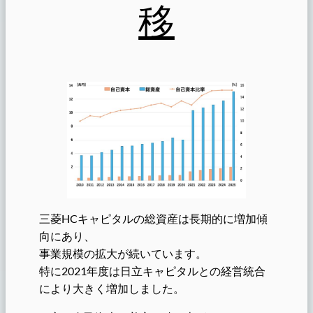
移
三菱HCキャピタルの総資産は長期的に増加傾
向にあり、
事業規模の拡大が続いています。
特に2021年度は日立キャピタルとの経営統合
により大きく増加しました。