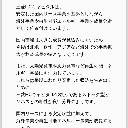
三菱HCキャピタルは、
安定した国内リース事業を基盤としながら、
海外事業や再生可能エネルギー事業を成長分野
として位置付けています。
国内市場は大きな成長が見込みにくいため、
今後は北米・欧州・アジアなど海外での事業拡
大が利益成長の鍵となりそうです。
また、太陽光発電や風力発電など再生可能エネ
ルギー事業にも注力しています。
これらは長期にわたり安定した収益を生み出す
ために、
三菱HCキャピタルの強みであるストック型ビ
ジネスとの相性が良い分野のようです。
国内リースによる安定収益に加えて、
海外事業や再生可能エネルギー事業が成長する
ことで、