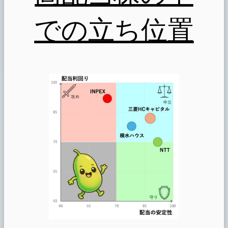
での立ち位置