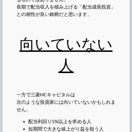
長期で配当収入を積み上げる「配当成長投資」
との相性が良い銘柄だと思います。
向いていない
人
一方で三菱HCキャピタルは
次のような投資家には向いていないかもしれま
せん。
配当利回り5%以上を求める人
短期間で大きな値上がり益を狙う人