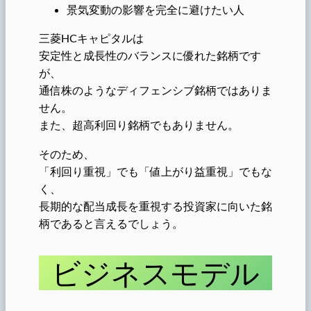
景気変動の影響を完全に避けたい人
三菱HCキャピタルは
安定性と成長性のバランスに優れた銘柄です
が、
通信株のようなディフェンシブ銘柄ではありま
せん。
また、超高利回り銘柄でもありません。
そのため、
「利回り重視」でも「値上がり益重視」でもな
く、
長期的な配当成長を重視する投資家に向いた銘
柄であると言えるでしょう。
ビジネスモデル