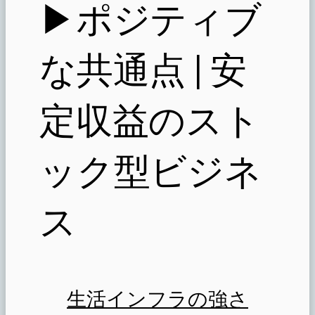
▶︎ポジティブ
な共通点 | 安
定収益のスト
ック型ビジネ
ス
生活インフラの強さ