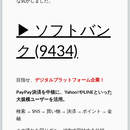
な気がしました。
▶︎ ソフトバン
ク (9434)
目指せ、
デジタルプラットフォーム企業！
PayPay決済を中核に、Yahoo!やLINEといった
大規模ユーザーを活用。
検索 → SNS → 買い物 → 決済 → ポイント → 金
融