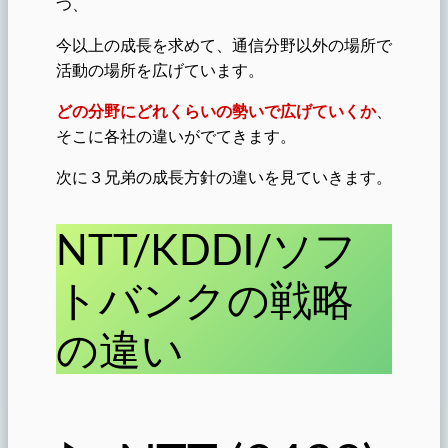
つ、
今以上の成長を求めて、通信分野以外の場所で
活動の場所を広げています。
どの分野にどれくらいの勢いで広げていくか
、
そこに各社の違いがでてきます。
次に３兄弟の成長方針の違いを見ていきます。
NTT/KDDI/ソフ
トバンクの戦略
の違い