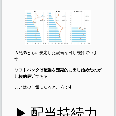
３兄弟ともに安定した配当を出し続けていま
す。
ソフトバンクは配当を定期的に出し始めたのが
比較的最近
である
ことは少し気になるところです。
▶︎ 配当持続力