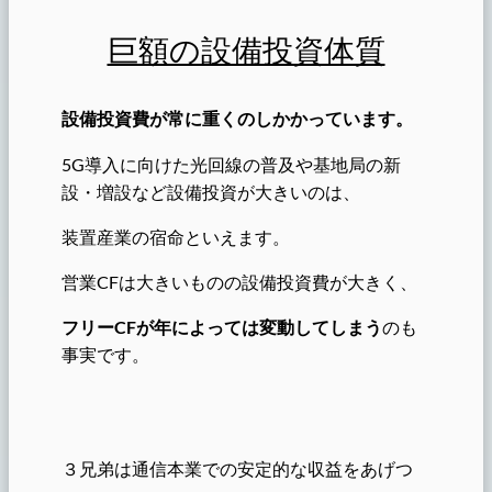
巨額の設備投資体質
設備投資費が常に重くのしかかっています。
5G導入に向けた光回線の普及や基地局の新
設・増設など設備投資が大きいのは、
装置産業の宿命といえます。
営業CFは大きいものの設備投資費が大きく、
フリーCFが年によっては変動してしまう
のも
事実です。
３兄弟は通信本業での安定的な収益をあげつ