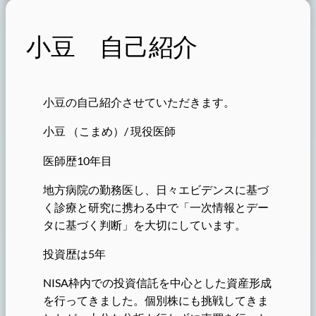
小豆 自己紹介
小豆の自己紹介させていただきます。
小豆 （こまめ）/ 現役医師
医師歴10年目
地方病院の勤務医し、日々エビデンスに基づ
く診療と研究に携わる中で「一次情報とデー
タに基づく判断」を大切にしています。
投資歴は5年
NISA枠内での投資信託を中心とした資産形成
を行ってきました。個別株にも挑戦してきま