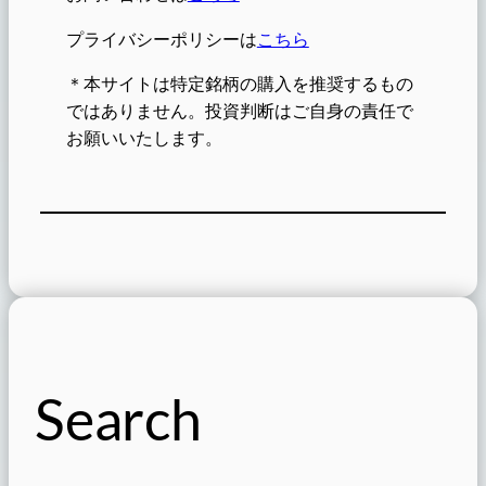
プライバシーポリシーは
こちら
＊本サイトは特定銘柄の購入を推奨するもの
ではありません。投資判断はご自身の責任で
お願いいたします。
Search