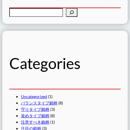
検
索
Categories
Uncategorized
(1)
バランスタイプ銘柄
(8)
守りタイプ銘柄
(3)
攻めタイプ銘柄
(8)
注意すべき銘柄
(1)
注目の銘柄
(3)