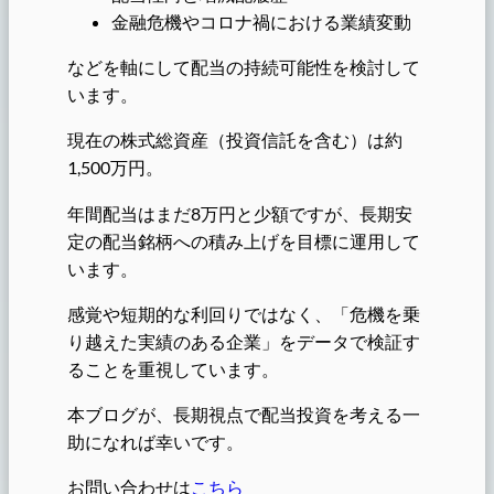
金融危機やコロナ禍における業績変動
などを軸にして配当の持続可能性を検討して
います。
現在の株式総資産（投資信託を含む）は約
1,500万円。
年間配当はまだ8万円と少額ですが、長期安
定の配当銘柄への積み上げを目標に運用して
います。
感覚や短期的な利回りではなく、「危機を乗
り越えた実績のある企業」をデータで検証す
ることを重視しています。
本ブログが、長期視点で配当投資を考える一
助になれば幸いです。
お問い合わせは
こちら