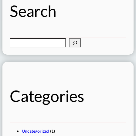
Search
検
索
Categories
Uncategorized
(1)