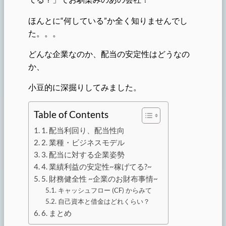
ほんとに“何している”か全く知りませんでし
た。。。
どんな企業なのか、配当の安定性はどうなの
か、
小豆的に深掘りしてみました。
Table of Contents
1. 配当利回り、配当性向
2. 業種・ビジネスモデル
3. 配当に対する企業姿勢
4. 業績利益の安定性~稼げてる?~
5. 財務健全性 ~企業のお財布事情~
キャッシュフロー (CF) からみて
自己資本と借金はどれくらい？
6. まとめ