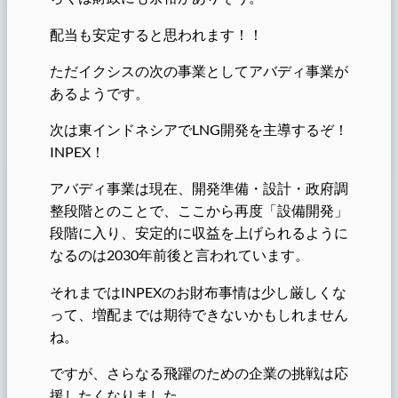
配当も安定すると思われます！！
ただイクシスの次の事業としてアバディ事業が
あるようです。
次は東インドネシアでLNG開発を主導するぞ！
INPEX！
アバディ事業は現在、開発準備・設計・政府調
整段階とのことで、ここから再度「設備開発」
段階に入り、安定的に収益を上げられるように
なるのは2030年前後と言われています。
それまではINPEXのお財布事情は少し厳しくな
って、増配までは期待できないかもしれません
ね。
ですが、さらなる飛躍のための企業の挑戦は応
援したくなりました。