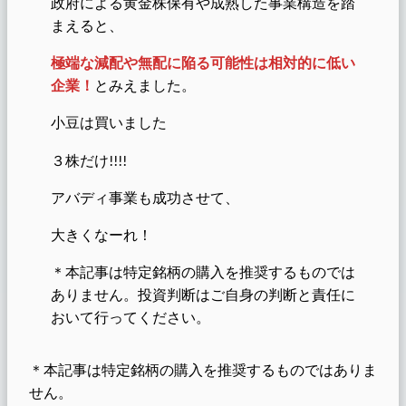
政府による黄金株保有や成熟した事業構造を踏
まえると、
極端な減配や無配に陥る可能性は相対的に低い
企業！
とみえました。
小豆は買いました
３株だけ!!!!
アバディ事業も成功させて、
大きくなーれ！
＊本記事は特定銘柄の購入を推奨するものでは
ありません。投資判断はご自身の判断と責任に
おいて行ってください。
＊本記事は特定銘柄の購入を推奨するものではありま
せん。