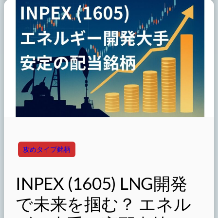
攻めタイプ銘柄
INPEX (1605) LNG開発
で未来を掴む？ エネル