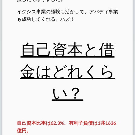
イクシス事業の経験も活かして、アバディ事業
も成功してくれる、ハズ！
自己資本と借
金はどれくら
い？
自己資本比率は62.3%、有利子負債は1兆1636
億円。