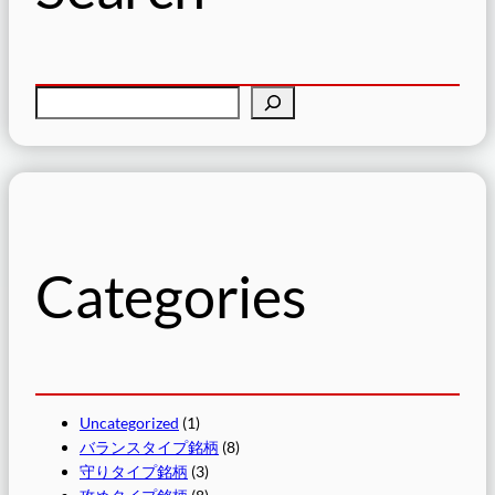
検
索
Categories
Uncategorized
(1)
バランスタイプ銘柄
(8)
守りタイプ銘柄
(3)