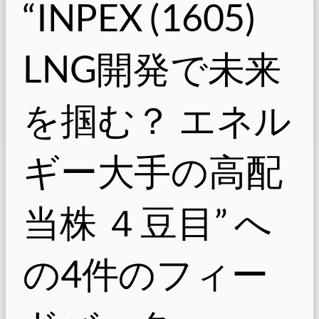
“INPEX (1605)
LNG開発で未来
を掴む？ エネル
ギー大手の高配
当株 ４豆目” へ
の4件のフィー