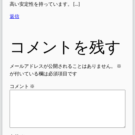
高い安定性を持っています。 […]
返信
コメントを残す
メールアドレスが公開されることはありません。
※
が付いている欄は必須項目です
コメント
※