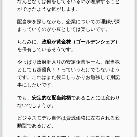
なんとなくは何をしてるいるのか理解すること
ができたような気がします。
配当株を探しながら、企業についての理解が深
まっていくのが小豆としては楽しいです。
ちなみに、
政府が黄金株（ゴールデンシェア）
を保有しているそうです。
やっぱり政府肝入りの安定企業やーん。配当株
としても超優良！！っていうわけでもないよう
です。これはまた後日しっかりお勉強して別記
事にしたいです。
でも、
安定的な配当銘柄
であることには変わり
ないでしょうか。
ビジネスモデル自体は資源価格に左右される変
動型であるけど、