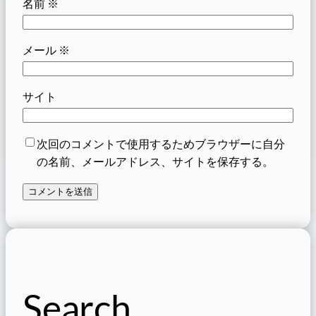
名前
※
メール
※
サイト
次回のコメントで使用するためブラウザーに自分
の名前、メールアドレス、サイトを保存する。
Search