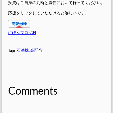
投資はご自身の判断と責任において行ってください。
応援クリックしていただけると嬉しいです。
にほんブログ村
Tags:
石油株
, 
高配当
Comments