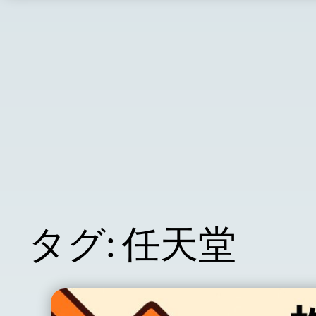
タグ:
任天堂